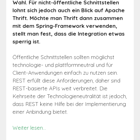
Wahl. Für nicht-öffentliche Schnittstellen
lohnt sich jedoch auch ein Blick auf Apache
Thrift. Möchte man Thrift dann zusammen
mit dem Spring-Framework verwenden,
stellt man fest, dass die Integration etwas
sperrig ist.
Öffentliche Schnittstellen sollten möglichst
technologie- und plattformneutral und für
Client-Anwendungen einfach zu nutzen sein.
REST erfüllt diese Anforderungen, daher sind
REST-basierte APIs weit verbreitet. Die
Kehrseite der Technologieneutralität ist jedoch,
dass REST keine Hilfe bei der Implementierung
einer Anbindung bietet.
Weiter lesen…