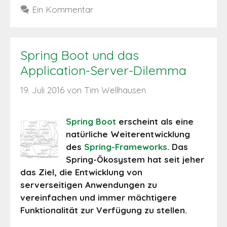
Ein Kommentar
Spring Boot und das
Application-Server-Dilemma
19. Juli 2016
von
Tim Wellhausen
Spring Boot
erscheint als eine
natürliche Weiterentwicklung
des
Spring-Frameworks
. Das
Spring-Ökosystem hat seit jeher
das Ziel, die Entwicklung von
serverseitigen Anwendungen zu
vereinfachen und immer mächtigere
Funktionalität zur Verfügung zu stellen.