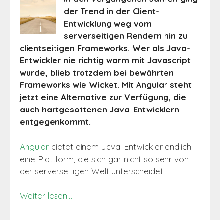
der Trend in der Client-
Entwicklung weg vom
serverseitigen Rendern hin zu
clientseitigen Frameworks. Wer als Java-
Entwickler nie richtig warm mit Javascript
wurde, blieb trotzdem bei bewährten
Frameworks wie Wicket. Mit Angular steht
jetzt eine Alternative zur Verfügung, die
auch hartgesottenen Java-Entwicklern
entgegenkommt.
Angular
bietet einem Java-Entwickler endlich
eine Plattform, die sich gar nicht so sehr von
der serverseitigen Welt unterscheidet.
Weiter lesen…