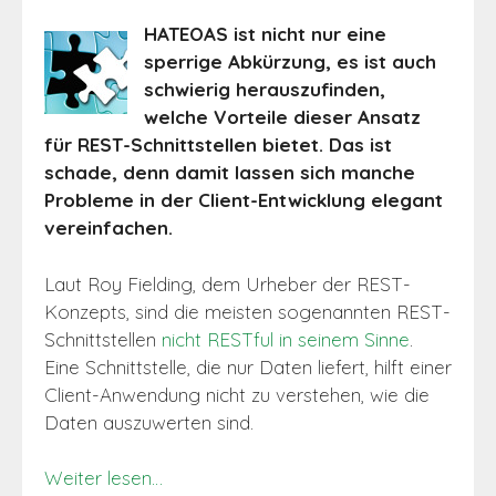
HATEOAS ist nicht nur eine
sperrige Abkürzung, es ist auch
schwierig herauszufinden,
welche Vorteile dieser Ansatz
für REST-Schnittstellen bietet. Das ist
schade, denn damit lassen sich manche
Probleme in der Client-Entwicklung elegant
vereinfachen.
Laut Roy Fielding, dem Urheber der REST-
Konzepts, sind die meisten sogenannten REST-
Schnittstellen
nicht RESTful in seinem Sinne
.
Eine Schnittstelle, die nur Daten liefert, hilft einer
Client-Anwendung nicht zu verstehen, wie die
Daten auszuwerten sind.
Weiter lesen…