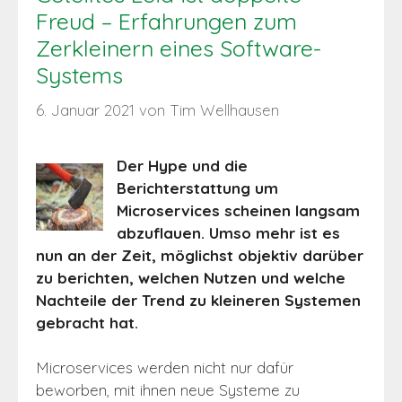
Freud – Erfahrungen zum
Zerkleinern eines Software-
Systems
6. Januar 2021
von
Tim Wellhausen
Der Hype und die
Berichterstattung um
Microservices scheinen langsam
abzuflauen. Umso mehr ist es
nun an der Zeit, möglichst objektiv darüber
zu berichten, welchen Nutzen und welche
Nachteile der Trend zu kleineren Systemen
gebracht hat.
Microservices werden nicht nur dafür
beworben, mit ihnen neue Systeme zu