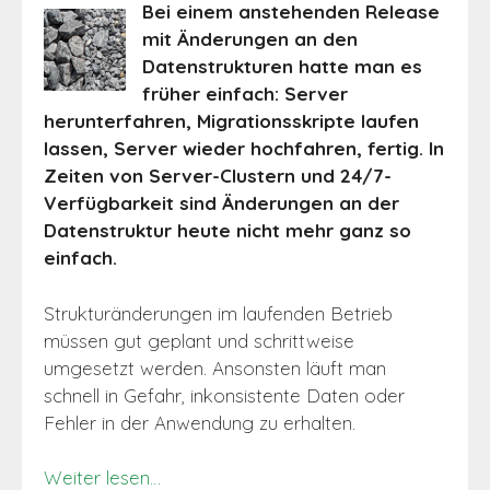
Bei einem anstehenden Release
mit Änderungen an den
Datenstrukturen hatte man es
früher einfach: Server
herunterfahren, Migrationsskripte laufen
lassen, Server wieder hochfahren, fertig. In
Zeiten von Server-Clustern und 24/7-
Verfügbarkeit sind Änderungen an der
Datenstruktur heute nicht mehr ganz so
einfach.
Strukturänderungen im laufenden Betrieb
müssen gut geplant und schrittweise
umgesetzt werden. Ansonsten läuft man
schnell in Gefahr, inkonsistente Daten oder
Fehler in der Anwendung zu erhalten.
Weiter lesen…