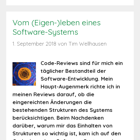
Vom (Eigen-)leben eines
Software-Systems
1. September 2018
von
Tim Wellhausen
Code-Reviews sind für mich ein
täglicher Bestandteil der
Software-Entwicklung. Mein
Haupt-Augenmerk richte ich in
meinen Reviews darauf, ob die
eingereichten Änderungen die
bestehenden Strukturen des Systems
berücksichtigen. Beim Nachdenken
darüber, warum mir das Einhalten von
Strukturen so wichtig ist, kam ich auf den