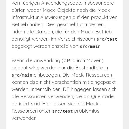
vom übrigen Anwendungscode. Insbesondere
dürfen weder Mock-Objekte noch die Mock-
Infrastruktur Auswirkungen auf den produktiven
Betrieb haben. Dies geschieht am besten,
indem alle Dateien, die für den Mock-Betrieb
benötigt werden, im Verzeichnisbaum
src/test
abgelegt werden anstelle von
.
src/main
Wenn die Anwendung (z.B. durch Maven)
gebaut wird, werden nur die Bestandteile in
einbezogen. Die Mock-Ressourcen
src/main
können also nicht versehentlich mit eingepackt
werden. Innerhalb der IDE hingegen lassen sich
alle Ressourcen verwenden, die als Quellcode
definiert sind. Hier lassen sich die Mock-
Ressourcen unter
problemlos
src/test
verwenden.