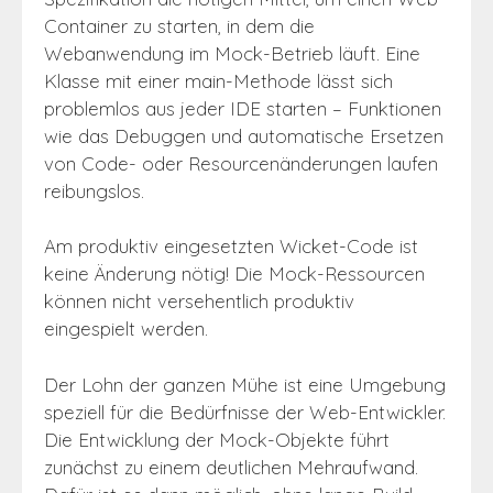
Container zu starten, in dem die
Webanwendung im Mock-Betrieb läuft. Eine
Klasse mit einer main-Methode lässt sich
problemlos aus jeder IDE starten – Funktionen
wie das Debuggen und automatische Ersetzen
von Code- oder Resourcenänderungen laufen
reibungslos.
Am produktiv eingesetzten Wicket-Code ist
keine Änderung nötig! Die Mock-Ressourcen
können nicht versehentlich produktiv
eingespielt werden.
Der Lohn der ganzen Mühe ist eine Umgebung
speziell für die Bedürfnisse der Web-Entwickler.
Die Entwicklung der Mock-Objekte führt
zunächst zu einem deutlichen Mehraufwand.