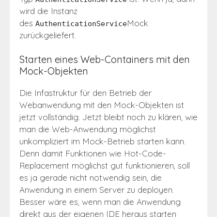
wird die Instanz
des
Mock
AuthenticationService
zurückgeliefert.
Starten eines Web-Containers mit den
Mock-Objekten
Die Infastruktur für den Betrieb der
Webanwendung mit den Mock-Objekten ist
jetzt vollständig. Jetzt bleibt noch zu klären, wie
man die Web-Anwendung möglichst
unkompliziert im Mock-Betrieb starten kann.
Denn damit Funktionen wie Hot-Code-
Replacement möglichst gut funktionieren, soll
es ja gerade nicht notwendig sein, die
Anwendung in einem Server zu deployen.
Besser wäre es, wenn man die Anwendung
direkt aus der eigenen IDE heraus starten