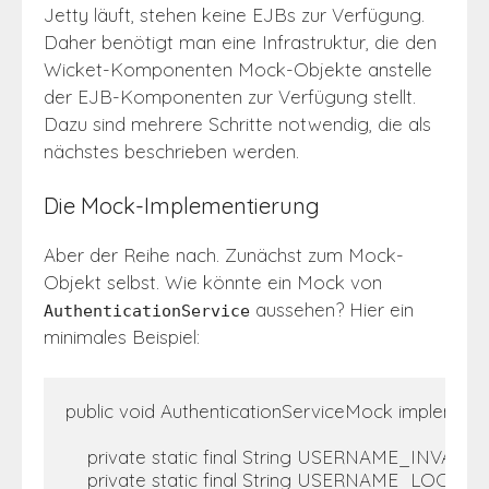
Jetty läuft, stehen keine EJBs zur Verfügung.
Daher benötigt man eine Infrastruktur, die den
Wicket-Komponenten Mock-Objekte anstelle
der EJB-Komponenten zur Verfügung stellt.
Dazu sind mehrere Schritte notwendig, die als
nächstes beschrieben werden.
Die Mock-Implementierung
Aber der Reihe nach. Zunächst zum Mock-
Objekt selbst. Wie könnte ein Mock von
aussehen? Hier ein
AuthenticationService
minimales Beispiel:
public void AuthenticationServiceMock implements
    private static final String USERNAME_INVALID = 
    private static final String USERNAME_LOCKED =