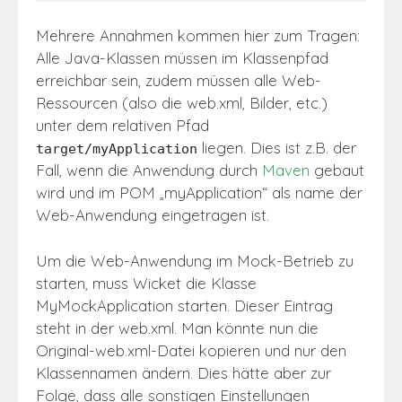
Mehrere Annahmen kommen hier zum Tragen:
Alle Java-Klassen müssen im Klassenpfad
erreichbar sein, zudem müssen alle Web-
Ressourcen (also die web.xml, Bilder, etc.)
unter dem relativen Pfad
liegen. Dies ist z.B. der
target/myApplication
Fall, wenn die Anwendung durch
Maven
gebaut
wird und im POM „myApplication“ als name der
Web-Anwendung eingetragen ist.
Um die Web-Anwendung im Mock-Betrieb zu
starten, muss Wicket die Klasse
MyMockApplication starten. Dieser Eintrag
steht in der web.xml. Man könnte nun die
Original-web.xml-Datei kopieren und nur den
Klassennamen ändern. Dies hätte aber zur
Folge, dass alle sonstigen Einstellungen