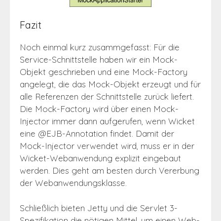
Fazit
Noch einmal kurz zusammgefasst: Für die
Service-Schnittstelle haben wir ein Mock-
Objekt geschrieben und eine Mock-Factory
angelegt, die das Mock-Objekt erzeugt und für
alle Referenzen der Schnittstelle zurück liefert.
Die Mock-Factory wird über einen Mock-
Injector immer dann aufgerufen, wenn Wicket
eine @EJB-Annotation findet. Damit der
Mock-Injector verwendet wird, muss er in der
Wicket-Webanwendung explizit eingebaut
werden. Dies geht am besten durch Vererbung
der Webanwendungsklasse.
Schließlich bieten Jetty und die Servlet 3-
Spezifikation die nötigen Mittel, um einen Web-