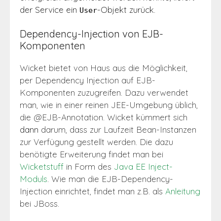
der Service ein
-Objekt zurück.
User
Dependency-Injection von EJB-
Komponenten
Wicket bietet von Haus aus die Möglichkeit,
per Dependency Injection auf EJB-
Komponenten zuzugreifen. Dazu verwendet
man, wie in einer reinen JEE-Umgebung üblich,
die @EJB-Annotation. Wicket kümmert sich
dann
darum, dass zur Laufzeit Bean-Instanzen
zur Verfügung gestellt werden. Die dazu
benötigte Erweiterung findet man bei
Wicketstuff
in Form des
Java EE Inject-
Moduls
. Wie man die EJB-Dependency-
Injection einrichtet, findet man z.B. als
Anleitung
bei JBoss.