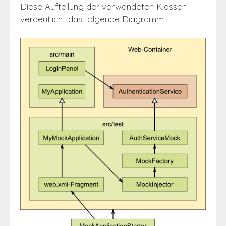
Diese Aufteilung der verwendeten Klassen
verdeutlicht das folgende Diagramm: