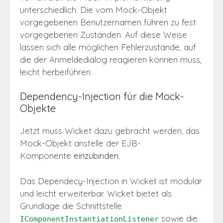
unterschiedlich. Die vom Mock-Objekt
vorgegebenen Benutzernamen führen zu fest
vorgegebenen Zuständen. Auf diese Weise
lassen sich alle möglichen Fehlerzustände, auf
die der Anmeldedialog reagieren können muss,
leicht herbeiführen.
Dependency-Injection für die Mock-
Objekte
Jetzt muss Wicket dazu gebracht werden, das
Mock-Objekt anstelle der EJB-
Komponente
einzubinden.
Das Dependecy-Injection in Wicket ist modular
und leicht erweiterbar. Wicket bietet als
Grundlage die Schnittstelle
sowie die
IComponentInstantiationListener