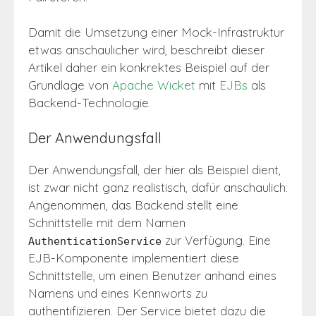
Damit die Umsetzung einer Mock-Infrastruktur
etwas anschaulicher wird, beschreibt dieser
Artikel daher ein konkrektes Beispiel auf der
Grundlage von
Apache Wicket
mit
EJBs
als
Backend-Technologie.
Der Anwendungsfall
Der Anwendungsfall, der hier als Beispiel dient,
ist zwar nicht ganz realistisch, dafür anschaulich:
Angenommen, das Backend stellt eine
Schnittstelle mit dem Namen
zur Verfügung. Eine
AuthenticationService
EJB-Komponente implementiert diese
Schnittstelle, um einen Benutzer anhand eines
Namens und eines Kennworts zu
authentifizieren. Der Service bietet dazu die